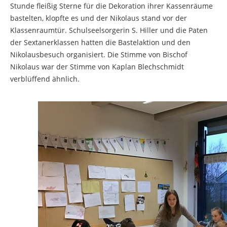
Stunde fleißig Sterne für die Dekoration ihrer Kassenräume
bastelten, klopfte es und der Nikolaus stand vor der
Klassenraumtür. Schulseelsorgerin S. Hiller und die Paten
der Sextanerklassen hatten die Bastelaktion und den
Nikolausbesuch organisiert. Die Stimme von Bischof
Nikolaus war der Stimme von Kaplan Blechschmidt
verblüffend ähnlich.