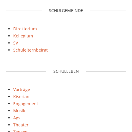
SCHULGEMEINDE
Direktorium
Kollegium
SV
Schulelternbeirat
SCHULLEBEN
Vorträge
Kiserian
Engagement
Musik
Ags
Theater
Tanzen