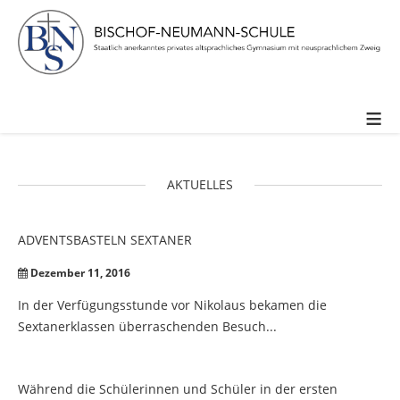
≡
AKTUELLES
ADVENTSBASTELN
SEXTANER
Dezember 11, 2016
In der Verfügungsstunde vor Nikolaus bekamen die
Sextanerklassen überraschenden Besuch...
Während die Schülerinnen und Schüler in der ersten