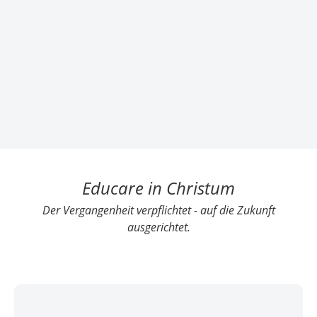
Educare in Christum
Der Vergangenheit verpflichtet - auf die Zukunft
ausgerichtet.