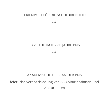
FERIENPOST FÜR DIE SCHULBIBLIOTHEK
-->
SAVE THE DATE - 80 JAHRE BNS
-->
AKADEMISCHE FEIER AN DER BNS
feierliche Verabschiedung von 88 Abiturientinnen und
Abiturienten