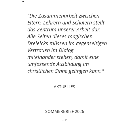
Die Zusammenarbeit zwischen
Eltern, Lehrern und Schülern stellt
das Zentrum unserer Arbeit dar.
Alle Seiten dieses magischen
Dreieicks müssen im gegenseitigen
Vertrauen im Dialog
miteinander
stehen, damit eine
umfassende Ausbildung im
christlichen Sinne gelingen kann.
AKTUELLES
SOMMERBRIEF 2026
-->