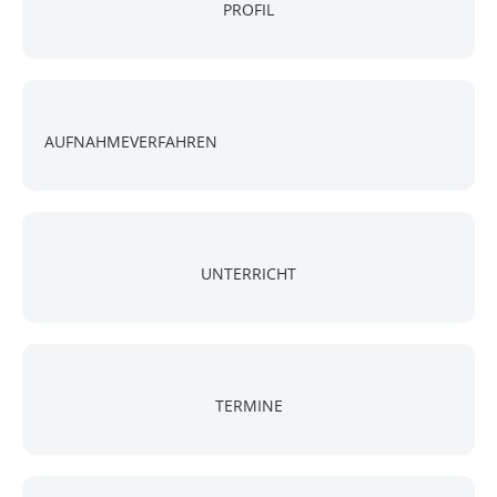
PROFIL
AUFNAHMEVERFAHREN
UNTERRICHT
TERMINE