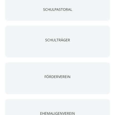
SCHULPASTORAL
SCHULTRÄGER
FÖRDERVEREIN
EHEMALIGENVEREIN