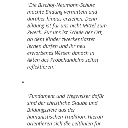
Die Bischof-Neumann-Schule
möchte Bildung vermitteln und
darüber hinaus erziehen. Denn
Bildung ist für uns nicht Mittel zum
Zweck. Für uns ist Schule der Ort,
an dem Kinder zweckentlastet
lernen dürfen und ihr neu
erworbenes Wissen danach in
Akten des Probehandelns selbst
reflektieren.
Fundament und Wegweiser dafür
sind der christliche Glaube und
Bildungsziele aus der
humanistischen Tradition. Hieran
orientieren sich die Leitlinien für