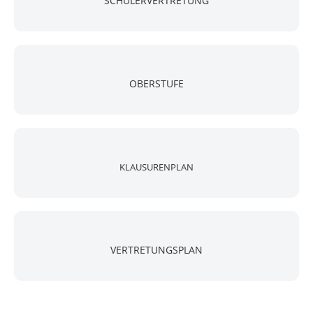
SCHÜLERVERTRETUNG
OBERSTUFE
KLAUSURENPLAN
VERTRETUNGSPLAN