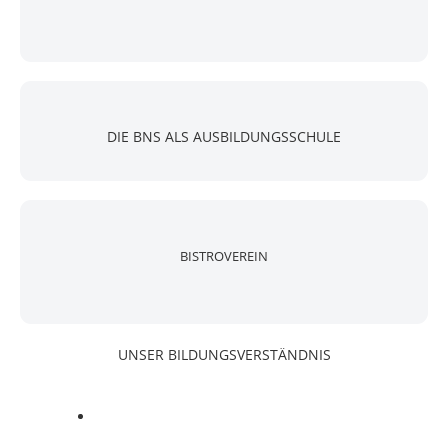
DIE BNS ALS AUSBILDUNGSSCHULE
BISTROVEREIN
UNSER
BILDUNGSVERSTÄNDNIS