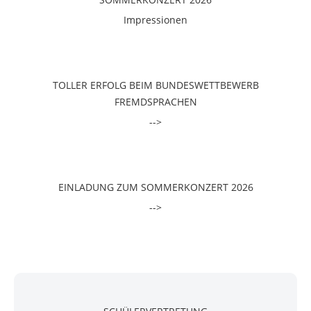
Impressionen
TOLLER ERFOLG BEIM BUNDESWETTBEWERB
FREMDSPRACHEN
-->
EINLADUNG ZUM SOMMERKONZERT 2026
-->