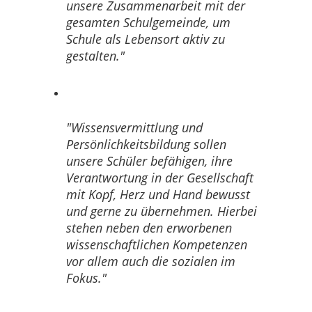
unsere Zusammenarbeit mit der
gesamten Schulgemeinde, um
Schule als Lebensort aktiv zu
gestalten.
Wissensvermittlung und
Persönlichkeitsbildung sollen
unsere Schüler befähigen, ihre
Verantwortung in der Gesellschaft
mit Kopf, Herz und Hand bewusst
und gerne zu übernehmen. Hierbei
stehen neben den erworbenen
wissenschaftlichen Kompetenzen
vor allem auch die sozialen im
Fokus.