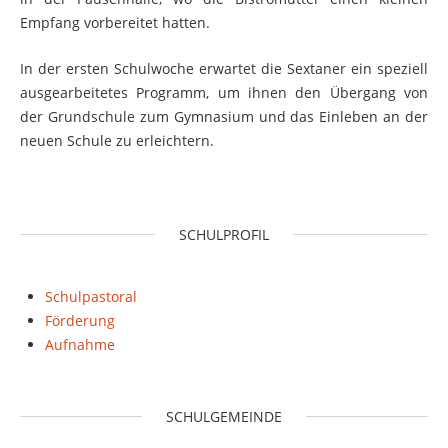
Empfang vorbereitet hatten.
In der ersten Schulwoche erwartet die Sextaner ein speziell
ausgearbeitetes Programm, um ihnen den Übergang von
der Grundschule zum Gymnasium und das Einleben an der
neuen Schule zu erleichtern.
SCHULPROFIL
Schulpastoral
Förderung
Aufnahme
SCHULGEMEINDE