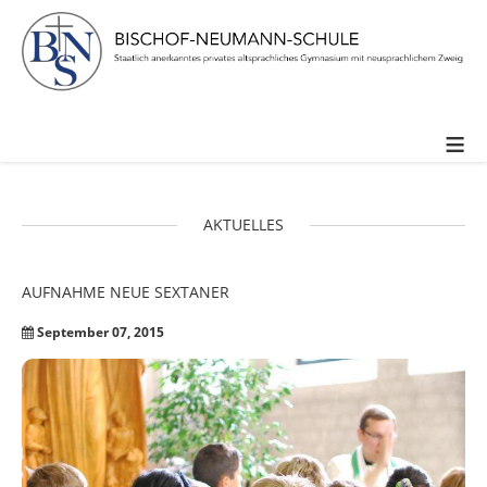
≡
AKTUELLES
AUFNAHME
NEUE
SEXTANER
September 07, 2015