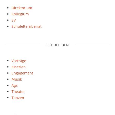
Direktorium
Kollegium
SV
Schulelternbeirat
SCHULLEBEN
Vorträge
Kiserian
Engagement
Musik
Ags
Theater
Tanzen