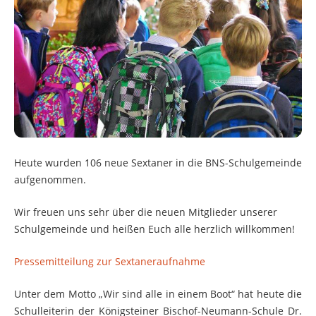
Heute wurden 106 neue Sextaner in die BNS-Schulgemeinde
aufgenommen.
Wir freuen uns sehr über die neuen Mitglieder unserer
Schulgemeinde und heißen Euch alle herzlich willkommen!
Pressemitteilung zur Sextaneraufnahme
Unter dem Motto „Wir sind alle in einem Boot“ hat heute die
Schulleiterin der Königsteiner Bischof-Neumann-Schule Dr.