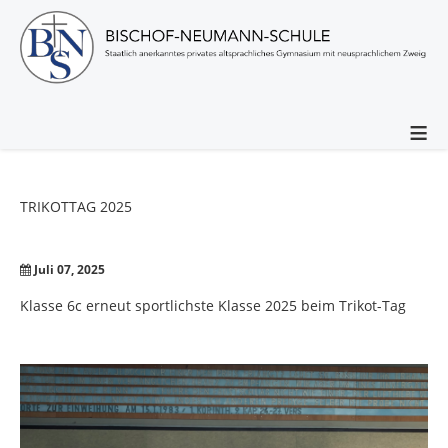
≡
TRIKOTTAG
2025
Juli 07, 2025
Klasse 6c erneut sportlichste Klasse 2025 beim Trikot-Tag