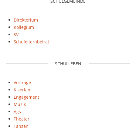
SCHULGEMEINDE
Direktorium
Kollegium
SV
Schulelternbeirat
SCHULLEBEN
Vorträge
Kiserian
Engagement
Musik
Ags
Theater
Tanzen