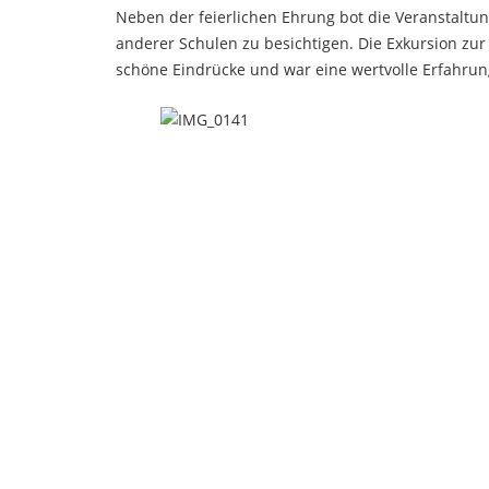
Neben der feierlichen Ehrung bot die Veranstaltun
anderer Schulen zu besichtigen. Die Exkursion zur
schöne Eindrücke und war eine wertvolle Erfahrun