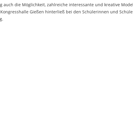
g auch die Möglichkeit, zahlreiche interessante und kreative Mode
 Kongresshalle Gießen hinterließ bei den Schülerinnen und Schüle
g.