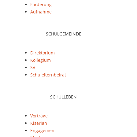
Förderung
Aufnahme
SCHULGEMEINDE
Direktorium
Kollegium
SV
Schulelternbeirat
SCHULLEBEN
Vorträge
Kiserian
Engagement