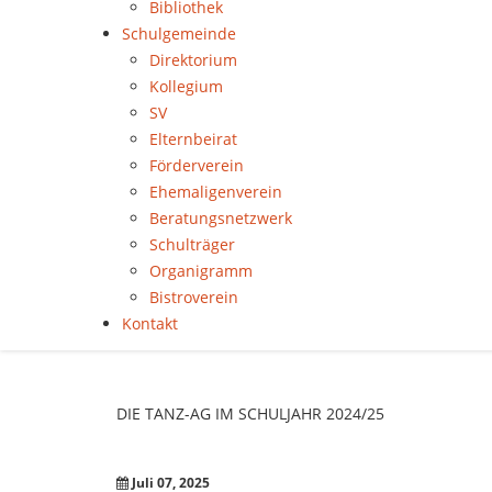
Bibliothek
Schulgemeinde
Direktorium
Kollegium
SV
Elternbeirat
Förderverein
Ehemaligenverein
Beratungsnetzwerk
Schulträger
Organigramm
Bistroverein
Kontakt
DIE
TANZ-AG
IM
SCHULJAHR
2024/25
Juli 07, 2025