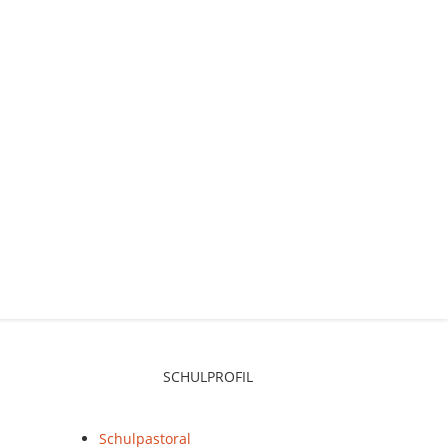
SCHULPROFIL
Schulpastoral