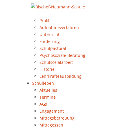
Profil
Aufnahmeverfahren
Unterricht
Förderung
Schulpastoral
Psychosoziale Beratung
Schulsozialarbeit
Historie
Lehrkräfteausbildung
Schulleben
Aktuelles
Termine
AGs
Engagement
Mittagsbetreuung
Mittagessen