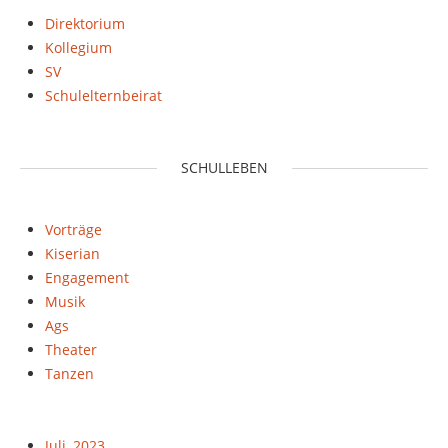
Direktorium
Kollegium
SV
Schulelternbeirat
SCHULLEBEN
Vorträge
Kiserian
Engagement
Musik
Ags
Theater
Tanzen
Juli, 2023