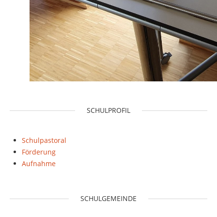
SCHULPROFIL
Schulpastoral
Förderung
Aufnahme
SCHULGEMEINDE