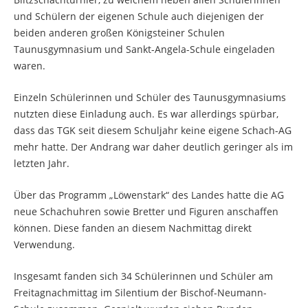
und Schülern der eigenen Schule auch diejenigen der
beiden anderen großen Königsteiner Schulen
Taunusgymnasium und Sankt-Angela-Schule eingeladen
waren.
Einzeln Schülerinnen und Schüler des Taunusgymnasiums
nutzten diese Einladung auch. Es war allerdings spürbar,
dass das TGK seit diesem Schuljahr keine eigene Schach-AG
mehr hatte. Der Andrang war daher deutlich geringer als im
letzten Jahr.
Über das Programm „Löwenstark“ des Landes hatte die AG
neue Schachuhren sowie Bretter und Figuren anschaffen
können. Diese fanden an diesem Nachmittag direkt
Verwendung.
Insgesamt fanden sich 34 Schülerinnen und Schüler am
Freitagnachmittag im Silentium der Bischof-Neumann-