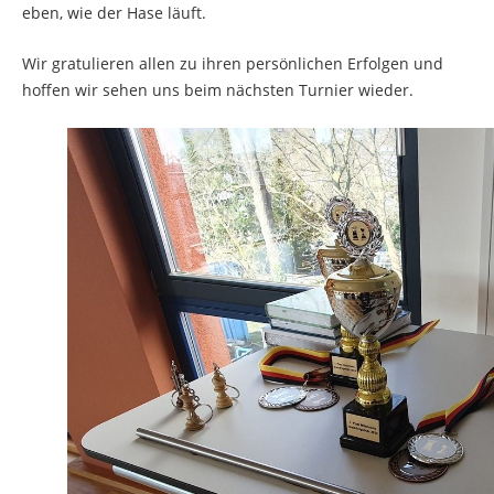
eben, wie der Hase läuft.
Wir gratulieren allen zu ihren persönlichen Erfolgen und
hoffen wir sehen uns beim nächsten Turnier wieder.